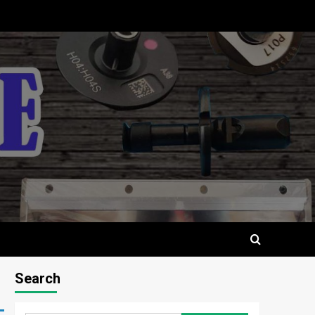
Search