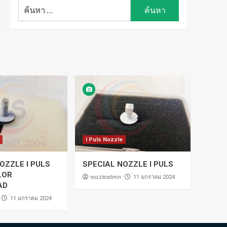
ค้นหา
สำหรับ:
I Puls Nozzle
OZZLE I PULS
SPECIAL NOZZLE I PULS
LOR
nozzleadmin
่11 มกราคม 2024
AD
่11 มกราคม 2024