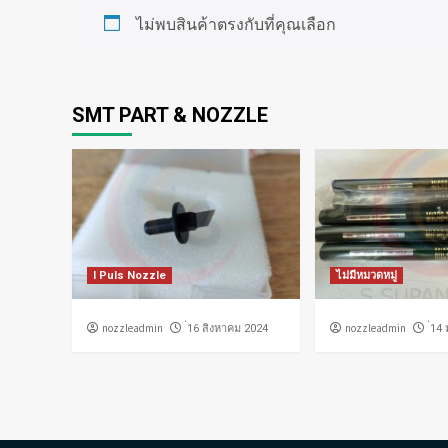
ไม่พบสินค้าตรงกับที่คุณเลือก
SMT PART & NOZZLE
I Puls Nozzle
ไม่มีหมวดหมู่
nozzleadmin
nozzleadmin
่16 สิงหาคม 2024
่14