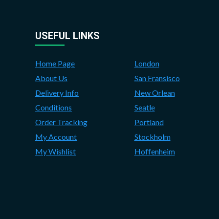
USEFUL LINKS
Home Page
London
About Us
San Fransisco
Delivery Info
New Orlean
Conditions
Seatle
Order Tracking
Portland
My Account
Stockholm
My Wishlist
Hoffenheim