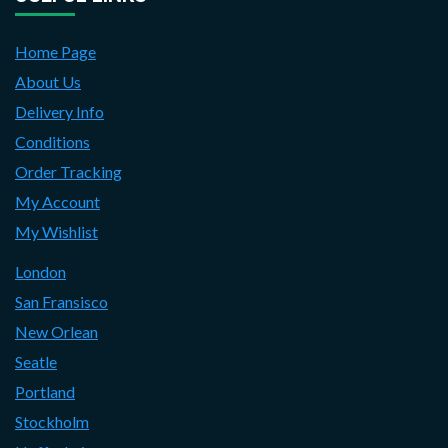
Home Page
About Us
Delivery Info
Conditions
Order Tracking
My Account
My Wishlist
London
San Fransisco
New Orlean
Seatle
Portland
Stockholm