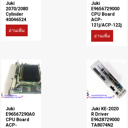
Juki
Juki
2070/2080
E9656729000
Cylinder
CPU Board
40046524
ACP-
121j/ACP-122j
อ่านเพิ่ม
อ่านเพิ่ม
Juki
Juki KE-2020
E96567290A0
R Driver
CPU Board
E9628729000
ACP-
TA8074N2