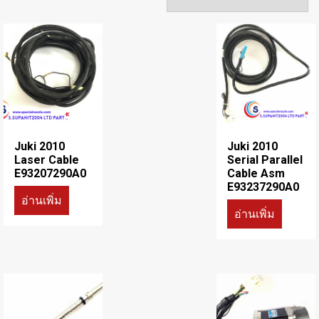
Juki 2010
Juki 2010
Laser Cable
Serial Parallel
E93207290A0
Cable Asm
E93237290A0
อ่านเพิ่ม
อ่านเพิ่ม