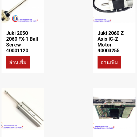
Juki 2050
Juki 2060 Z
2060 FX-1 Ball
Axis IC-Z
Screw
Motor
40001120
40003255
อ่านเพิ่ม
อ่านเพิ่ม