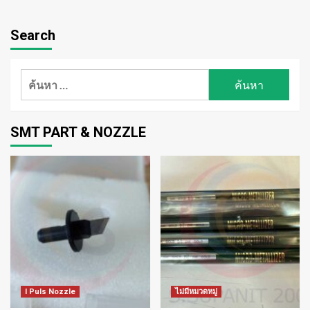
Search
ค้นหา
สำหรับ:
SMT PART & NOZZLE
I Puls Nozzle
ไม่มีหมวดหมู่