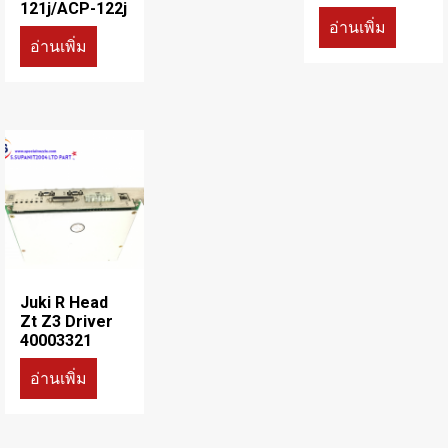
121j/ACP-122j
อ่านเพิ่ม
อ่านเพิ่ม
Juki R Head
Zt Z3 Driver
40003321
อ่านเพิ่ม