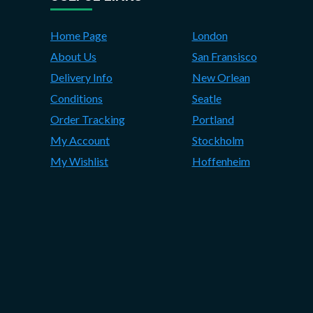
Home Page
London
About Us
San Fransisco
Delivery Info
New Orlean
Conditions
Seatle
Order Tracking
Portland
My Account
Stockholm
My Wishlist
Hoffenheim