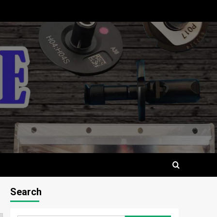
Search