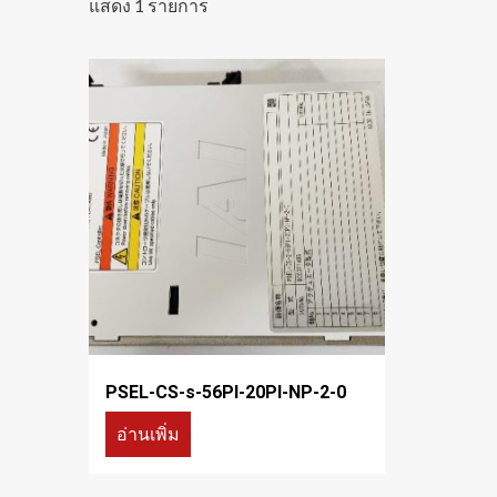
แสดง 1 รายการ
PSEL-CS-s-56PI-20PI-NP-2-0
อ่านเพิ่ม