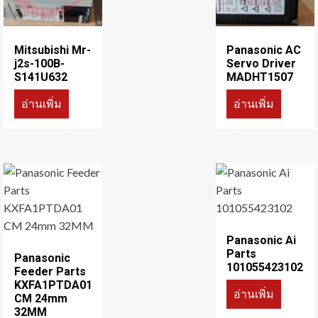
Mitsubishi Mr-
Panasonic AC
j2s-100B-
Servo Driver
S141U632
MADHT1507
อ่านเพิ่ม
อ่านเพิ่ม
Panasonic Ai
Parts
Panasonic
101055423102
Feeder Parts
KXFA1PTDA01
อ่านเพิ่ม
CM 24mm
32MM