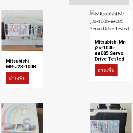
Mitsubishi Mr-
j2s-100b-
ee085 Servo
Drive Tested
Mitsubishi
MR-J2S-100B
อ่านเพิ่ม
อ่านเพิ่ม