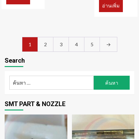
อ่านเพิ่ม
1
2
3
4
5
→
Search
ค้นหา
สำหรับ:
SMT PART & NOZZLE