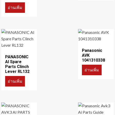
อ่านเพิ่ม
Panasonic
AVK
PANASONIC
1041310338
AI Spare
Parts Clinch
อ่านเพิ่ม
Lever RL132
อ่านเพิ่ม