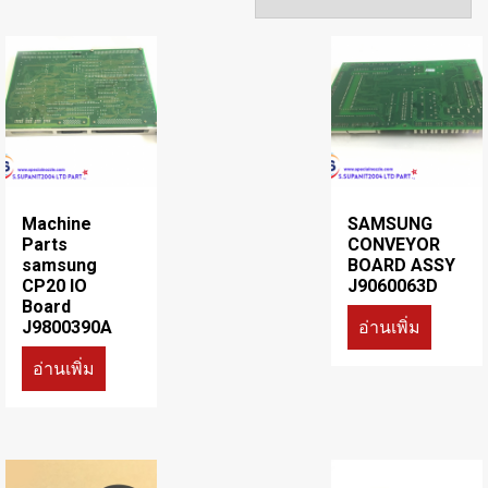
Machine
SAMSUNG
Parts
CONVEYOR
samsung
BOARD ASSY
CP20 IO
J9060063D
Board
อ่านเพิ่ม
J9800390A
อ่านเพิ่ม