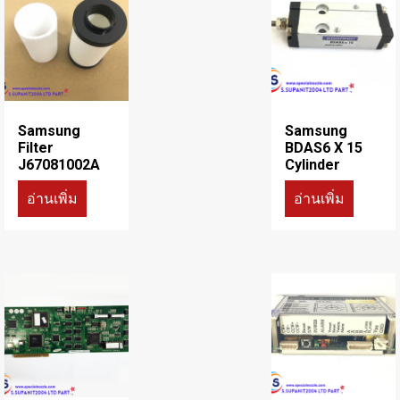
Samsung
Samsung
Filter
BDAS6 X 15
J67081002A
Cylinder
อ่านเพิ่ม
อ่านเพิ่ม