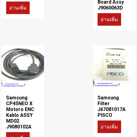
Board Assy
อ่านเพิ่ม
J9060063D
อ่านเพิ่ม
Samsung
Samsung
CP45NEO X
Filter
Motoro ENC
J67081017A
Kablo ASSY
PISCO
MD02
อ่านเพิ่ม
J9080102A