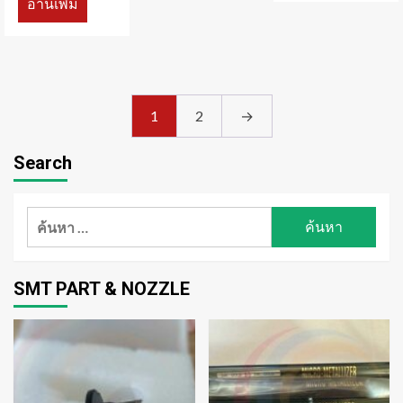
อ่านเพิ่ม
1
2
→
Search
ค้นหา
สำหรับ:
SMT PART & NOZZLE