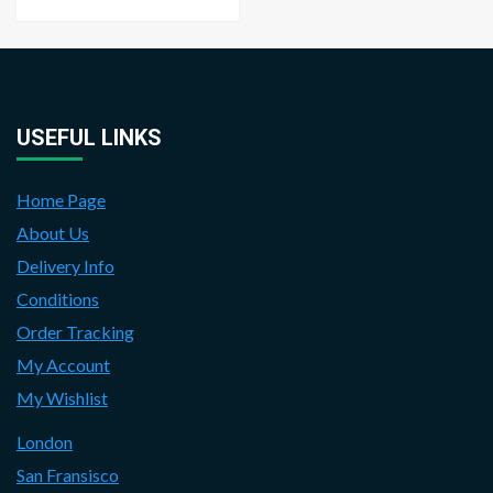
USEFUL LINKS
Home Page
About Us
Delivery Info
Conditions
Order Tracking
My Account
My Wishlist
London
San Fransisco