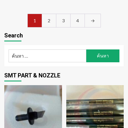
1
2
3
4
→
Search
ค้นหา
สำหรับ:
SMT PART & NOZZLE