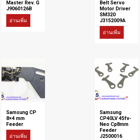
Master Rev. G
Belt Servo
J9060126B
Motor Driver
SM320
อ่านเพิ่ม
J3152009A
อ่านเพิ่ม
Samsung CP
Samsung
8×4 mm
CP40LV 45fv-
Feeder
Neo Cp8mm
Feeder
อ่านเพิ่ม
J2500016