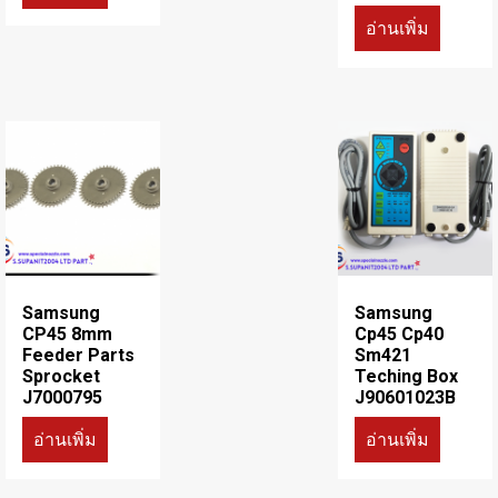
อ่านเพิ่ม
Samsung
Samsung
CP45 8mm
Cp45 Cp40
Feeder Parts
Sm421
Sprocket
Teching Box
J7000795
J90601023B
อ่านเพิ่ม
อ่านเพิ่ม