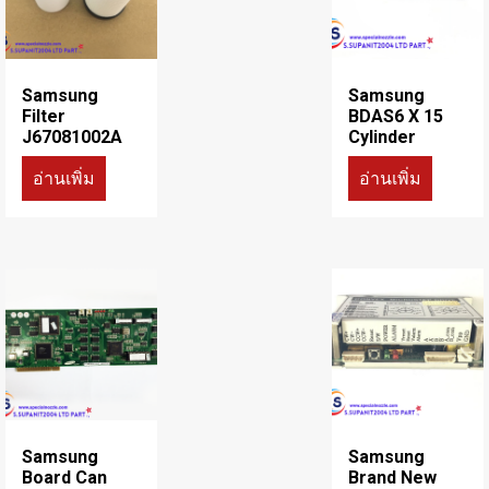
Samsung
Samsung
Filter
BDAS6 X 15
J67081002A
Cylinder
อ่านเพิ่ม
อ่านเพิ่ม
Samsung
Samsung
Board Can
Brand New