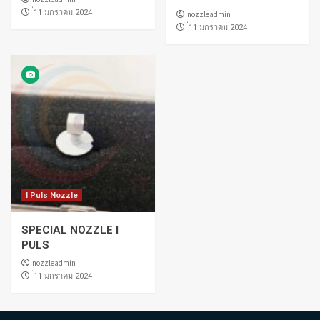
่11 มกราคม 2024
nozzleadmin
่11 มกราคม 2024
I Puls Nozzle
SPECIAL NOZZLE I
PULS
nozzleadmin
่11 มกราคม 2024