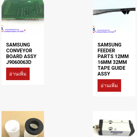
SAMSUNG
SAMSUNG
CONVEYOR
FEEDER
BOARD ASSY
PARTS 12MM
J9060063D
16MM 32MM
TAPE GUIDE
อ่านเพิ่ม
ASSY
อ่านเพิ่ม