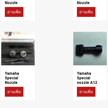
Nozzle
Nozzle
อ่านเพิ่ม
อ่านเพิ่ม
Yamaha
Yamaha
Special
Special
Nozzle
nozzle A12
อ่านเพิ่ม
อ่านเพิ่ม