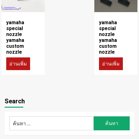
yamaha
yamaha
special
special
nozzle
nozzle
yamaha
yamaha
custom
custom
nozzle
nozzle
อ่านเพิ่ม
อ่านเพิ่ม
Search
ค้นหา
สำหรับ: