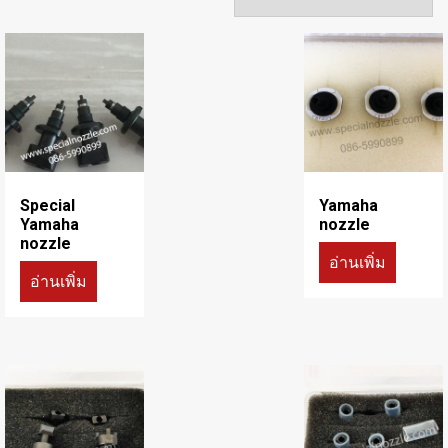
Special
Yamaha
Yamaha
nozzle
nozzle
อ่านเพิ่ม
อ่านเพิ่ม