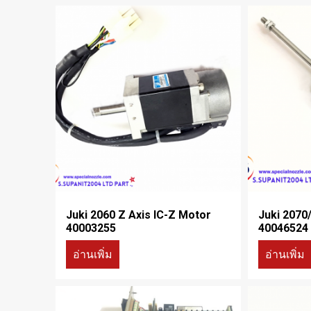
Juki 2060 Z Axis IC-Z Motor
Juki 2070
40003255
40046524
อ่านเพิ่ม
อ่านเพิ่ม