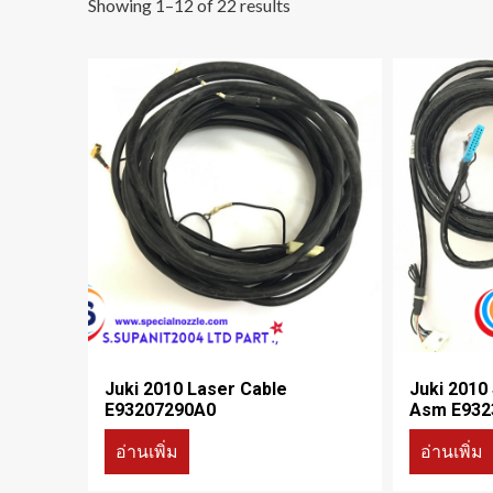
Showing 1–12 of 22 results
Juki 2010 Laser Cable
Juki 2010 
E93207290A0
Asm E932
อ่านเพิ่ม
อ่านเพิ่ม