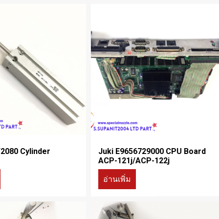
/2080 Cylinder
Juki E9656729000 CPU Board
ACP-121j/ACP-122j
อ่านเพิ่ม