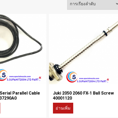
Serial Parallel Cable
Juki 2050 2060 FX-1 Ball Screw
37290A0
40001120
อ่านเพิ่ม