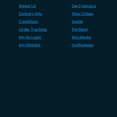
About Us
San Fransisco
Delivery Info
New Orlean
Conditions
Seatle
Order Tracking
Portland
My Account
Stockholm
My Wishlist
Hoffenheim