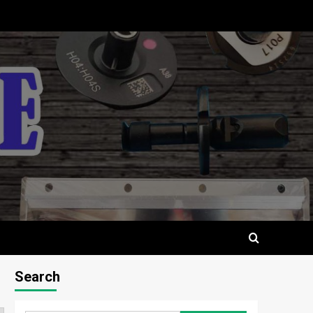
Search