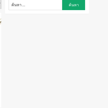
ค้นหา
สำหรับ: