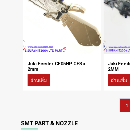
Juki Feeder CF05HP CF8 x
Juki Feed
2mm
2MM
อ่านเพิ่ม
อ่านเพิ่ม
1
SMT PART & NOZZLE