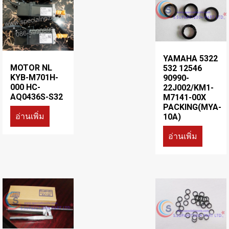
YAMAHA 5322
MOTOR NL
532 12546
KYB-M701H-
90990-
000 HC-
22J002/KM1-
AQ0436S-S32
M7141-00X
PACKING(MYA-
อ่านเพิ่ม
10A)
อ่านเพิ่ม