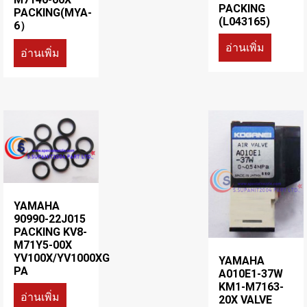
PACKING
PACKING(MYA-
(L043165)
6）
อ่านเพิ่ม
อ่านเพิ่ม
YAMAHA
90990-22J015
PACKING KV8-
M71Y5-00X
YV100X/YV1000XG
YAMAHA
PA
A010E1-37W
KM1-M7163-
อ่านเพิ่ม
20X VALVE