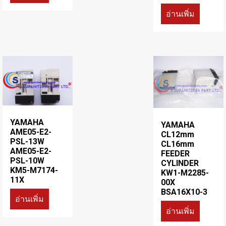
อ่านเพิ่ม
YAMAHA
YAMAHA
AME05-E2-
CL12mm
PSL-13W
CL16mm
AME05-E2-
FEEDER
PSL-10W
CYLINDER
KM5-M7174-
KW1-M2285-
11X
00X
BSA16X10-3
อ่านเพิ่ม
อ่านเพิ่ม