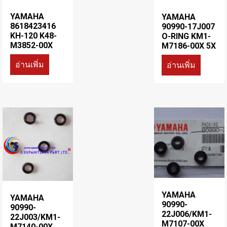
YAMAHA
YAMAHA
8618423416
90990-17J007
KH-120 K48-
O-RING KM1-
M3852-00X
M7186-00X 5X
อ่านเพิ่ม
อ่านเพิ่ม
YAMAHA
YAMAHA
90990-
90990-
22J006/KM1-
22J003/KM1-
M7107-00X
M7140-00X