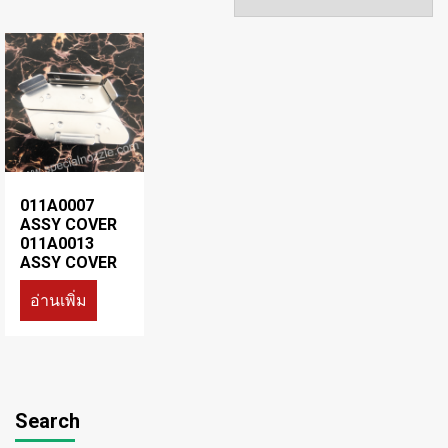
011A0007
ASSY COVER
011A0013
ASSY COVER
อ่านเพิ่ม
Search