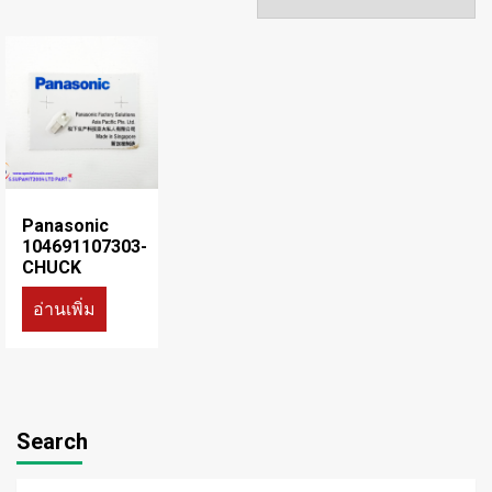
Panasonic
104691107303-
CHUCK
อ่านเพิ่ม
Search