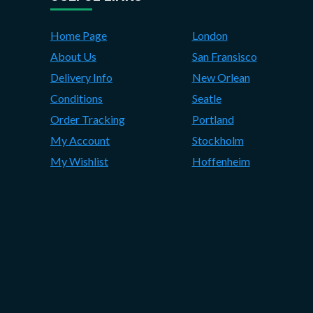
Home Page
London
About Us
San Fransisco
Delivery Info
New Orlean
Conditions
Seatle
Order Tracking
Portland
My Account
Stockholm
My Wishlist
Hoffenheim