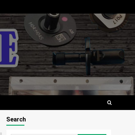
Search