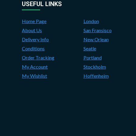
USEFUL LINKS
Home Page
London
About Us
San Fransisco
Delivery Info
New Orlean
Conditions
Seatle
Order Tracking
Portland
My Account
Stockholm
My Wishlist
Hoffenheim