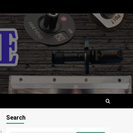
Search