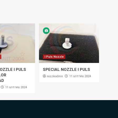
I Puls Nozzle
OZZLE I PULS
SPECIAL NOZZLE I PULS
LOR
nozzleadmin
่11 มกราคม 2024
AD
่11 มกราคม 2024