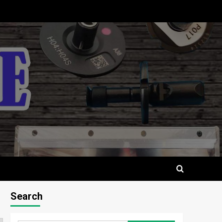
Search