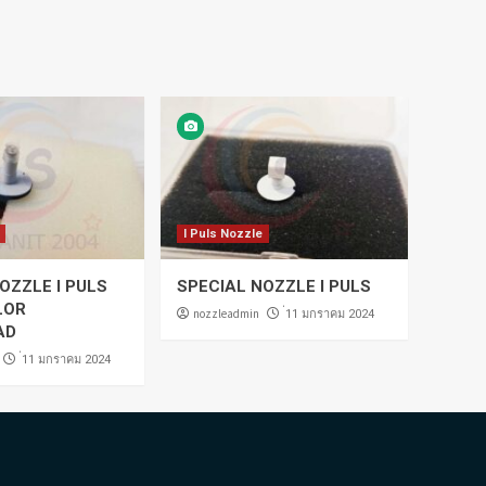
I Puls Nozzle
OZZLE I PULS
SPECIAL NOZZLE I PULS
LOR
nozzleadmin
่11 มกราคม 2024
AD
่11 มกราคม 2024