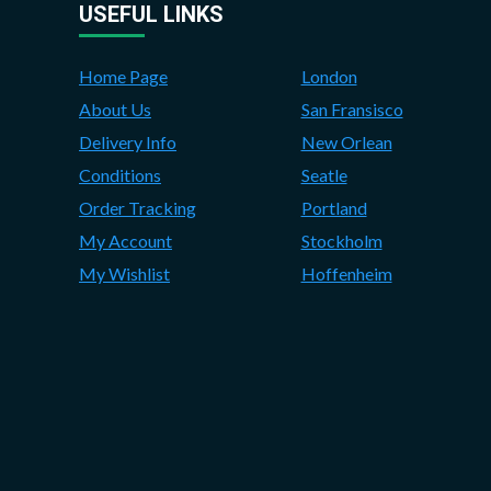
USEFUL LINKS
Home Page
London
About Us
San Fransisco
Delivery Info
New Orlean
Conditions
Seatle
Order Tracking
Portland
My Account
Stockholm
My Wishlist
Hoffenheim