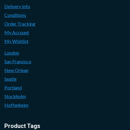
Delivery Info
Conditions
Order Tracking
My Account
My Wishlist
London
San Fransisco
New Orlean
Seatle
Portland
Stockholm
Hoffenheim
Product Tags