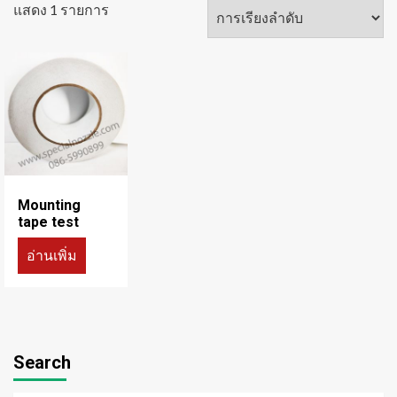
แสดง 1 รายการ
Mounting
tape test
อ่านเพิ่ม
Search