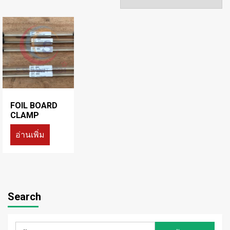
FOIL BOARD
CLAMP
อ่านเพิ่ม
Search
ค้นหา