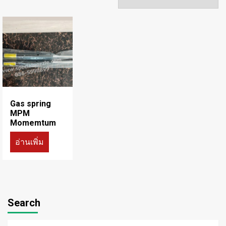
Gas spring
MPM
Momemtum
อ่านเพิ่ม
Search