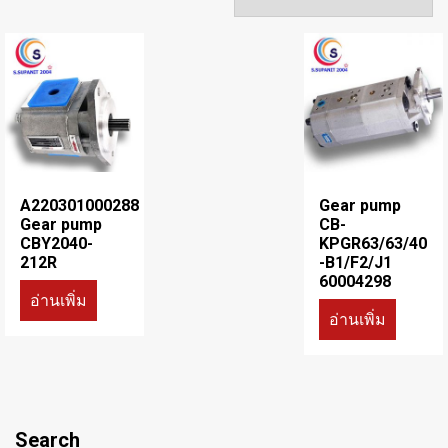
A220301000288
Gear pump
Gear pump
CB-
CBY2040-
KPGR63/63/40
212R
-B1/F2/J1
60004298
อ่านเพิ่ม
อ่านเพิ่ม
Search