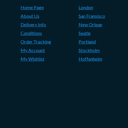
Home Page
London
About Us
San Fransisco
Delivery Info
New Orlean
Conditions
Seatle
Order Tracking
Portland
My Account
Stockholm
My Wishlist
Hoffenheim