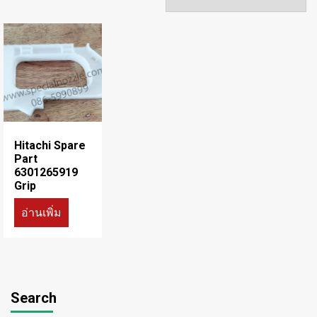
Hitachi Spare
Part
6301265919
Grip
อ่านเพิ่ม
Search