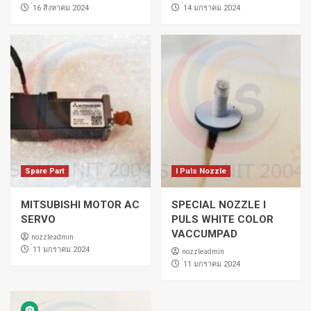
่16 สิงหาคม 2024
่14 มกราคม 2024
Spare Part
I Puls Nozzle
MITSUBISHI MOTOR AC
SPECIAL NOZZLE I
SERVO
PULS WHITE COLOR
VACCUMPAD
nozzleadmin
่11 มกราคม 2024
nozzleadmin
่11 มกราคม 2024