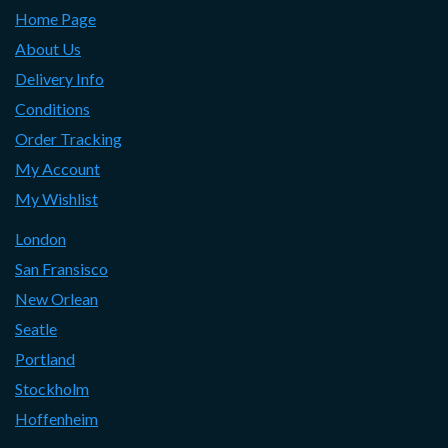
Home Page
About Us
Delivery Info
Conditions
Order Tracking
My Account
My Wishlist
London
San Fransisco
New Orlean
Seatle
Portland
Stockholm
Hoffenheim