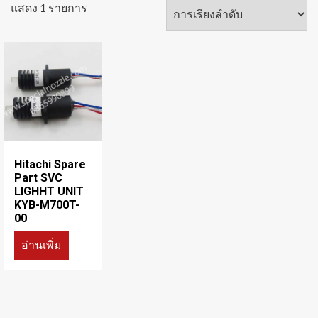
แสดง 1 รายการ
Hitachi Spare
Part SVC
LIGHHT UNIT
KYB-M700T-
00
อ่านเพิ่ม