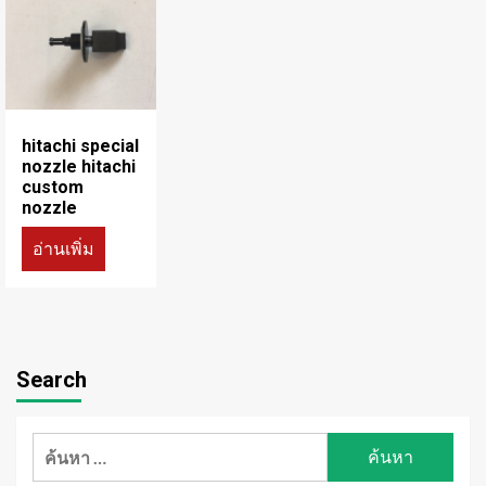
hitachi special
nozzle hitachi
custom
nozzle
อ่านเพิ่ม
Search
ค้นหา
สำหรับ: