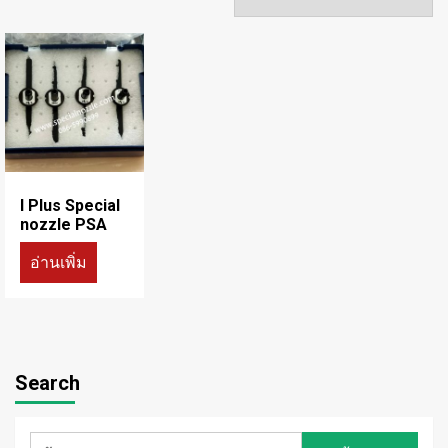
I Plus Special
nozzle PSA
อ่านเพิ่ม
Search
ค้นหา