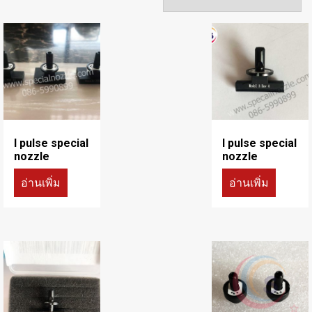
I pulse special
I pulse special
nozzle
nozzle
อ่านเพิ่ม
อ่านเพิ่ม