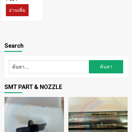
อ่านเพิ่ม
Search
ค้นหา
สำหรับ:
SMT PART & NOZZLE