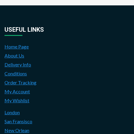
USEFUL LINKS
Home Page
About Us
Delivery Info
Conditions
Order Tracking
My Account
My Wishlist
London
San Fransisco
New Orlean