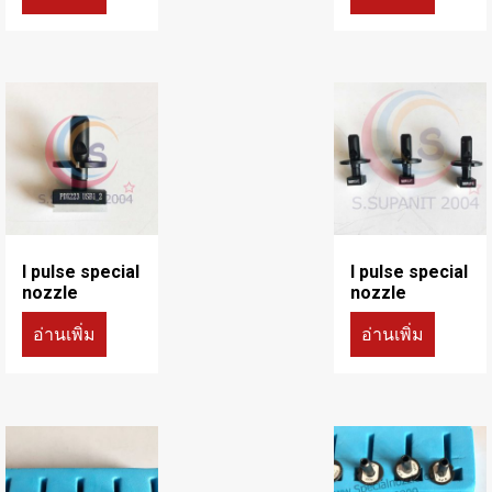
I pulse special
I pulse special
nozzle
nozzle
อ่านเพิ่ม
อ่านเพิ่ม