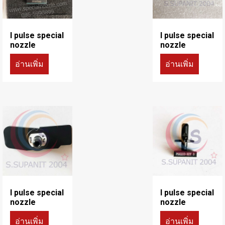
I pulse special
I pulse special
nozzle
nozzle
อ่านเพิ่ม
อ่านเพิ่ม
I pulse special
I pulse special
nozzle
nozzle
อ่านเพิ่ม
อ่านเพิ่ม