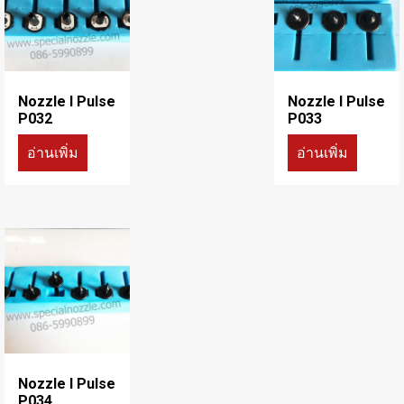
Nozzle I Pulse
Nozzle I Pulse
P032
P033
อ่านเพิ่ม
อ่านเพิ่ม
Nozzle I Pulse
P034