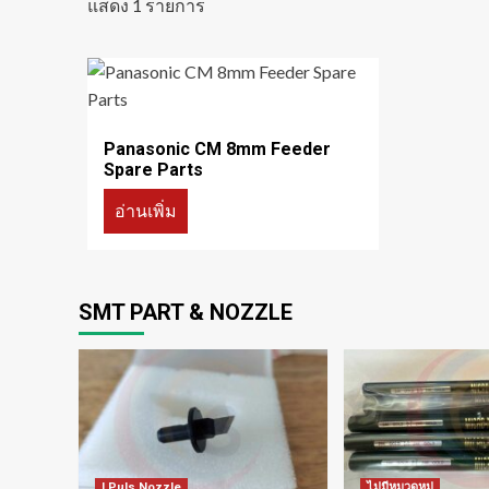
แสดง 1 รายการ
Panasonic CM 8mm Feeder
Spare Parts
อ่านเพิ่ม
SMT PART & NOZZLE
I Puls Nozzle
ไม่มีหมวดหมู่