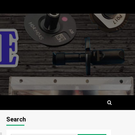
Search