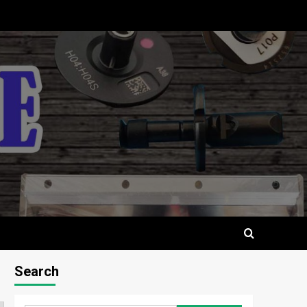
Search