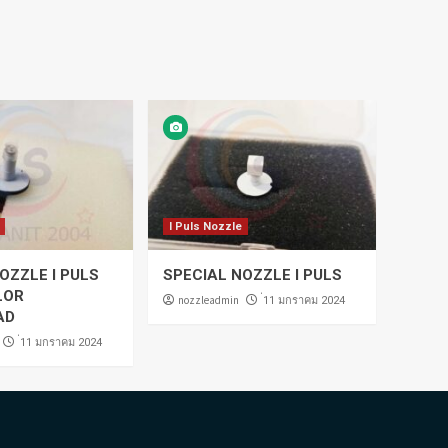
I Puls Nozzle
OZZLE I PULS
SPECIAL NOZZLE I PULS
LOR
nozzleadmin
่11 มกราคม 2024
AD
่11 มกราคม 2024