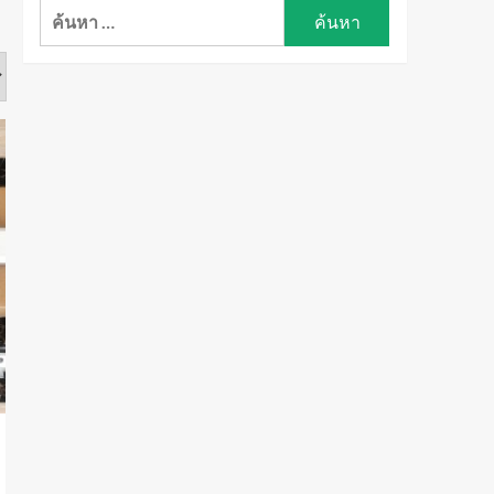
ค้นหา
สำหรับ: