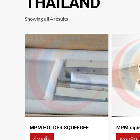
THAILAND
Showing all 4 results
MPM HOLDER SQUEEGEE
MPM sque
อ่านเพิ่ม
อ่านเพิ่ม