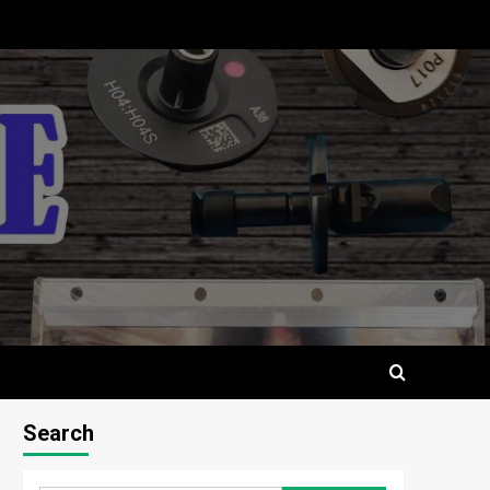
Search