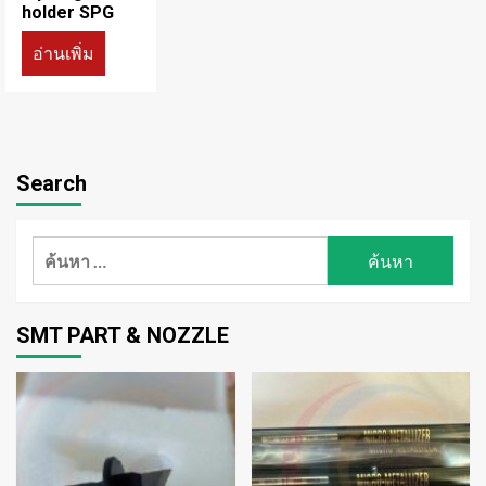
holder SPG
อ่านเพิ่ม
Search
ค้นหา
สำหรับ:
SMT PART & NOZZLE