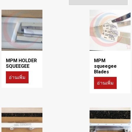
MPM HOLDER
MPM
SQUEEGEE
squeegee
Blades
อ่านเพิ่ม
อ่านเพิ่ม