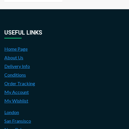
USEFUL LINKS
Home Page
About Us
Delivery Info
Conditions
Order Tracking
My Account
My Wishlist
London
San Fransisco