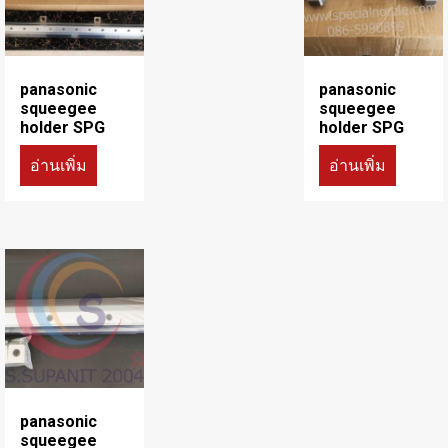
panasonic
panasonic
squeegee
squeegee
holder SPG
holder SPG
อ่านเพิ่ม
อ่านเพิ่ม
panasonic
squeegee