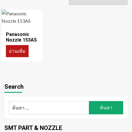
Panasonic
Nozzle 153AS
อ่านเพิ่ม
Search
ค้นหา
สำหรับ:
SMT PART & NOZZLE