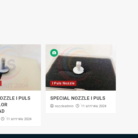
I Puls Nozzle
OZZLE I PULS
SPECIAL NOZZLE I PULS
LOR
nozzleadmin
่11 มกราคม 2024
AD
่11 มกราคม 2024