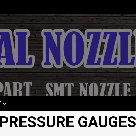
T
 PRESSURE GAUGE