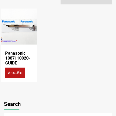
Panasonic
1087110020-
GUIDE
อ่านเพิ่ม
Search