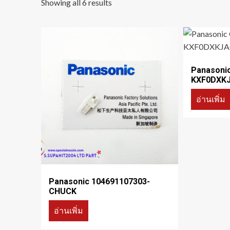
Showing all 6 results
Panasoni
KXF0DXKJ
อ่านเพิ่ม
Panasonic 104691107303-
CHUCK
อ่านเพิ่ม