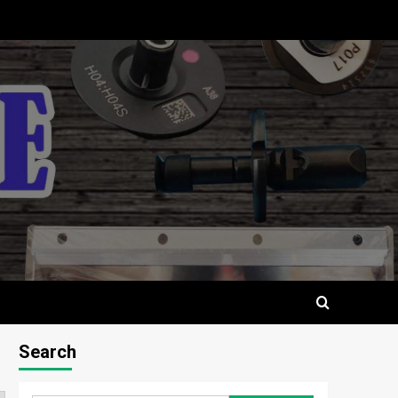
Search