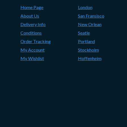
Home Page
London
About Us
San Fransisco
Delivery Info
New Orlean
Conditions
Seatle
Order Tracking
Portland
My Account
Stockholm
My Wishlist
Hoffenheim