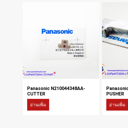
Panasonic N210044348AA-
Panasoni
CUTTER
PUSHER
อ่านเพิ่ม
อ่านเพิ่ม