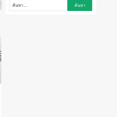
ค้นหา
สำหรับ: