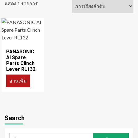
แสดง 1 รายการ
PANASONIC
AI Spare
Parts Clinch
Lever RL132
อ่านเพิ่ม
Search
ค้นหา