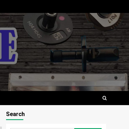
Search