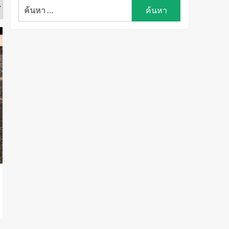
ค้นหา
สำหรับ: