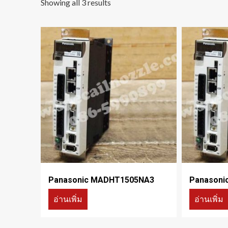
Showing all 3 results
Panasonic MADHT1505NA3
Panasoni
อ่านเพิ่ม
อ่านเพิ่ม