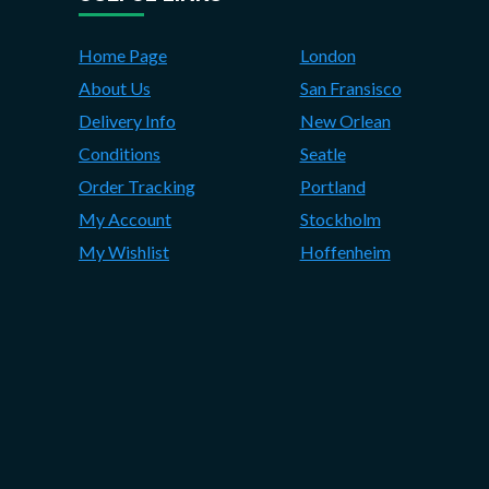
Home Page
London
About Us
San Fransisco
Delivery Info
New Orlean
Conditions
Seatle
Order Tracking
Portland
My Account
Stockholm
My Wishlist
Hoffenheim