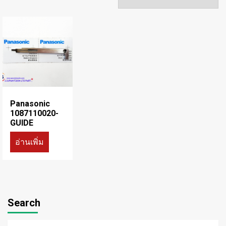
Panasonic
1087110020-
GUIDE
อ่านเพิ่ม
Search