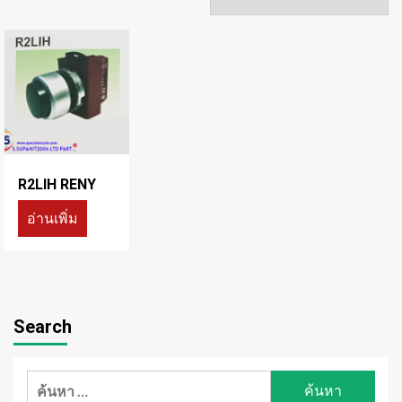
R2LIH RENY
อ่านเพิ่ม
Search
ค้นหา