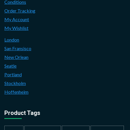
Conditions
Order Tracking
My Account
My Wishlist
London
San Fransisco
New Orlean
Seatle
Portland
Stockholm
Hoffenheim
Product Tags