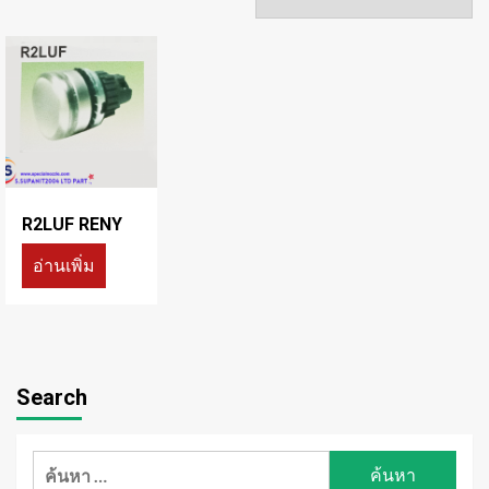
R2LUF RENY
อ่านเพิ่ม
Search
ค้นหา