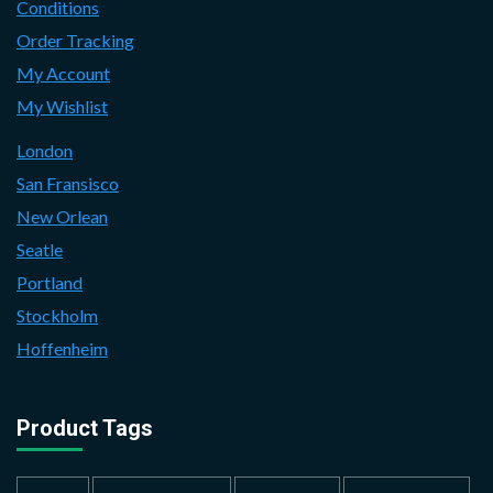
Conditions
Order Tracking
My Account
My Wishlist
London
San Fransisco
New Orlean
Seatle
Portland
Stockholm
Hoffenheim
Product Tags