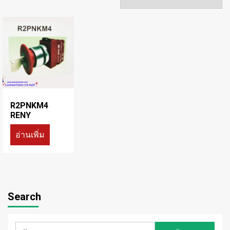
R2PNKM4
RENY
อ่านเพิ่ม
Search
ค้นหา