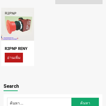
R2PNP RENY
อ่านเพิ่ม
Search
ค้นหา