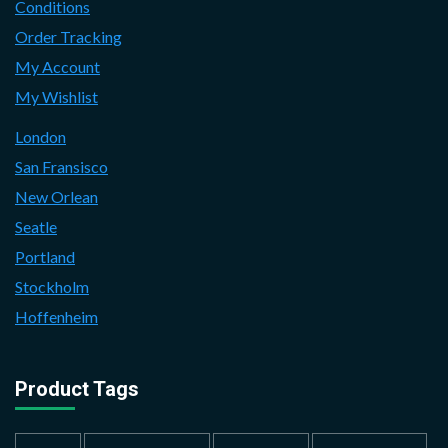
Conditions
Order Tracking
My Account
My Wishlist
London
San Fransisco
New Orlean
Seatle
Portland
Stockholm
Hoffenheim
Product Tags