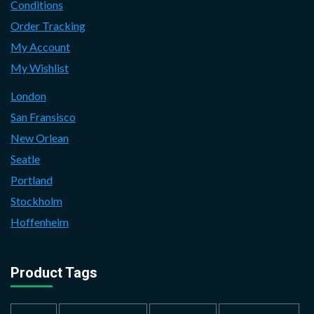
Conditions
Order Tracking
My Account
My Wishlist
London
San Fransisco
New Orlean
Seatle
Portland
Stockholm
Hoffenheim
Product Tags