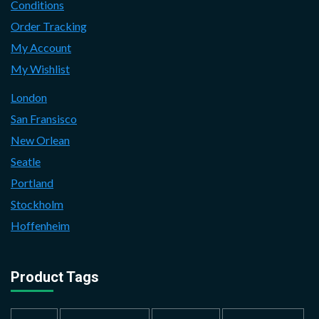
Conditions
Order Tracking
My Account
My Wishlist
London
San Fransisco
New Orlean
Seatle
Portland
Stockholm
Hoffenheim
Product Tags