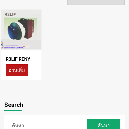
R3LIF RENY
อ่านเพิ่ม
Search
ค้นหา