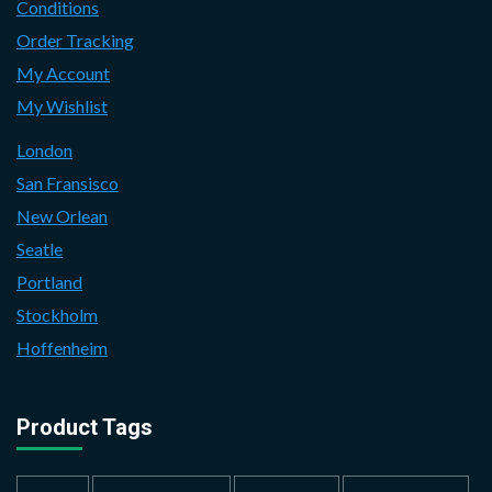
Conditions
Order Tracking
My Account
My Wishlist
London
San Fransisco
New Orlean
Seatle
Portland
Stockholm
Hoffenheim
Product Tags