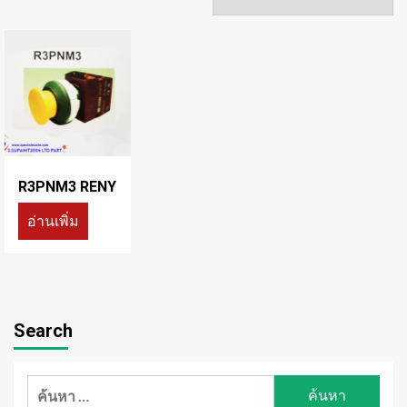
R3PNM3 RENY
อ่านเพิ่ม
Search
ค้นหา