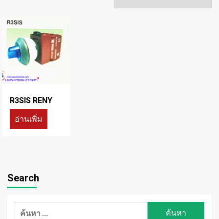
R3SIS RENY
อ่านเพิ่ม
Search
ค้นหา