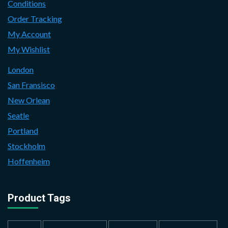
Conditions
Order Tracking
My Account
My Wishlist
London
San Fransisco
New Orlean
Seatle
Portland
Stockholm
Hoffenheim
Product Tags