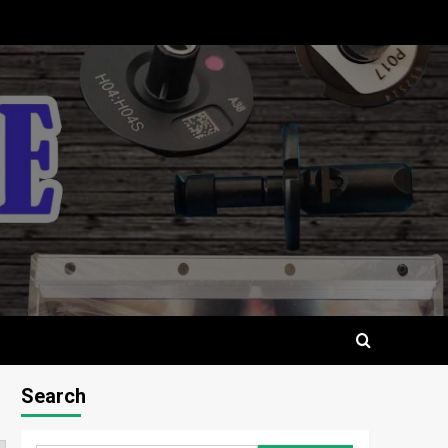
Search