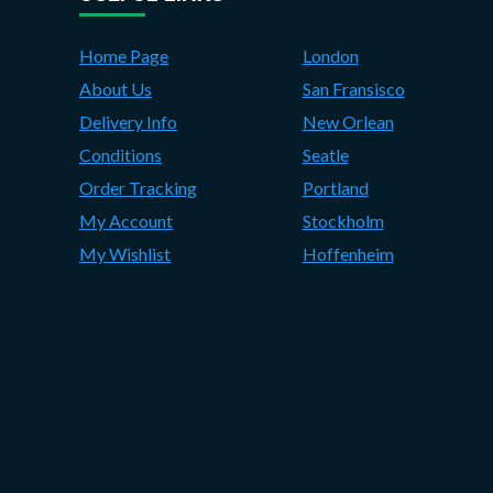
Home Page
London
About Us
San Fransisco
Delivery Info
New Orlean
Conditions
Seatle
Order Tracking
Portland
My Account
Stockholm
My Wishlist
Hoffenheim