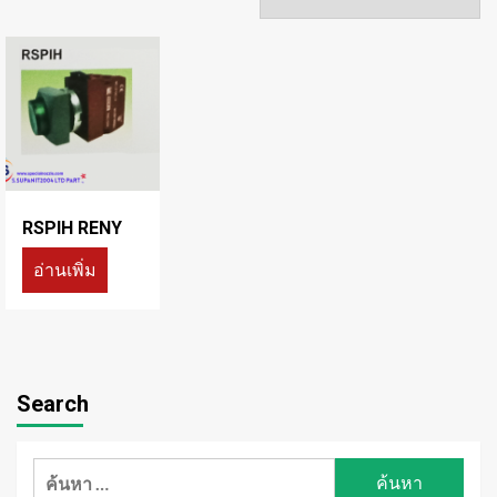
RSPIH RENY
อ่านเพิ่ม
Search
ค้นหา