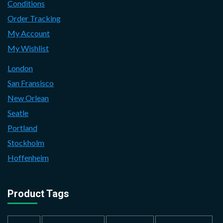
Conditions
Order Tracking
My Account
My Wishlist
London
San Fransisco
New Orlean
Seatle
Portland
Stockholm
Hoffenheim
Product Tags