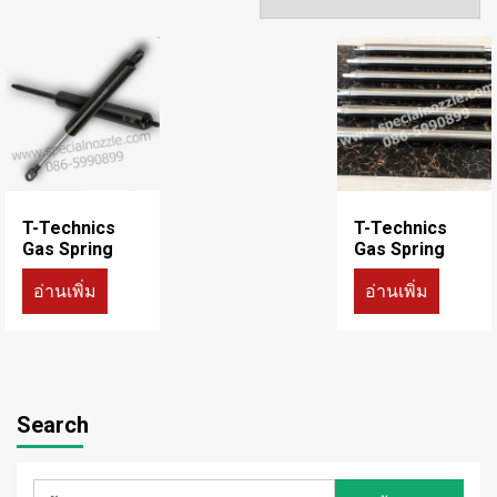
T-Technics
T-Technics
Gas Spring
Gas Spring
อ่านเพิ่ม
อ่านเพิ่ม
Search
ค้นหา