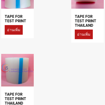
TAPE FOR
TAPE FOR
TEST PRINT
TEST PRINT
THAILAND
อ่านเพิ่ม
อ่านเพิ่ม
TAPE FOR
TEST PRINT
THAILAND