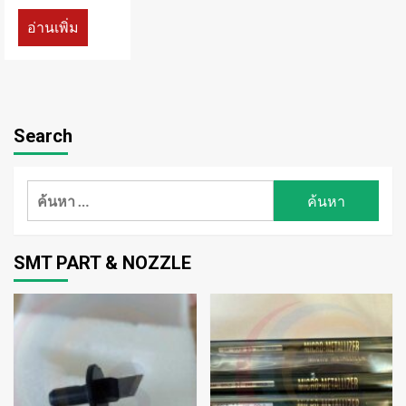
อ่านเพิ่ม
Search
ค้นหา
สำหรับ:
SMT PART & NOZZLE