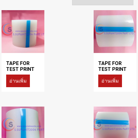
TAPE FOR
TAPE FOR
TEST PRINT
TEST PRINT
อ่านเพิ่ม
อ่านเพิ่ม