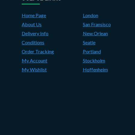
Home Page
London
About Us
San Fransisco
Delivery Info
New Orlean
Conditions
Seatle
Order Tracking
Portland
My Account
Stockholm
My Wishlist
Hoffenheim