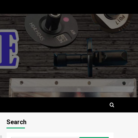
Search