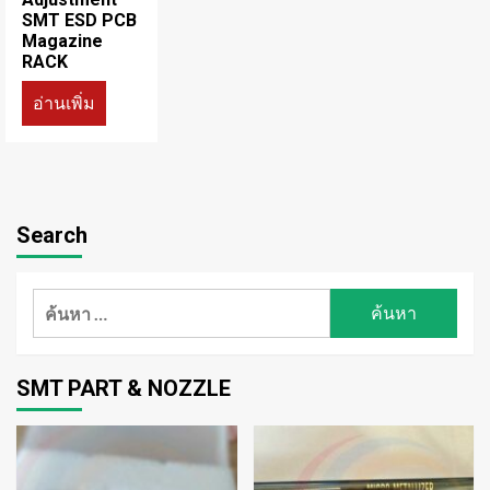
SMT ESD PCB
Magazine
RACK
อ่านเพิ่ม
Search
ค้นหา
สำหรับ:
SMT PART & NOZZLE