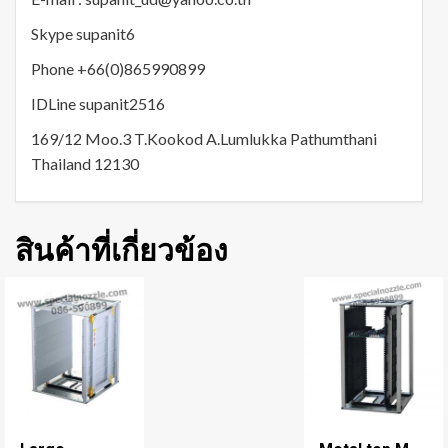
Skype supanit6
Phone +66(0)865990899
IDLine supanit2516
169/12 Moo.3 T.Kookod A.Lumlukka Pathumthani
Thailand 12130
สินค้าที่เกี่ยวข้อง