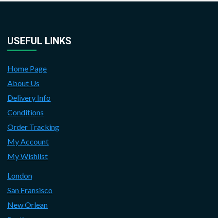
USEFUL LINKS
Home Page
About Us
Delivery Info
Conditions
Order Tracking
My Account
My Wishlist
London
San Fransisco
New Orlean