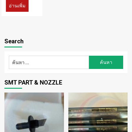
อ่านเพิ่ม
Search
ค้นหา
สำหรับ:
SMT PART & NOZZLE