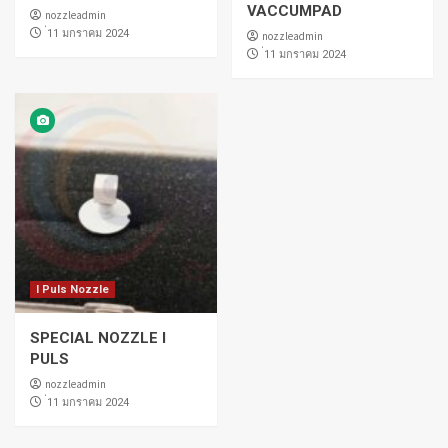
VACCUMPAD
nozzleadmin
่11 มกราคม 2024
nozzleadmin
่11 มกราคม 2024
I Puls Nozzle
SPECIAL NOZZLE I
PULS
nozzleadmin
่11 มกราคม 2024