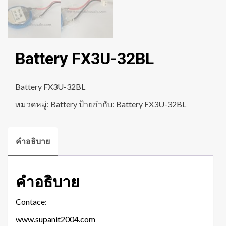
Battery FX3U-32BL
Battery FX3U-32BL
หมวดหมู่:
Battery
ป้ายกำกับ:
Battery FX3U-32BL
คำอธิบาย
คำอธิบาย
Contace:
www.supanit2004.com