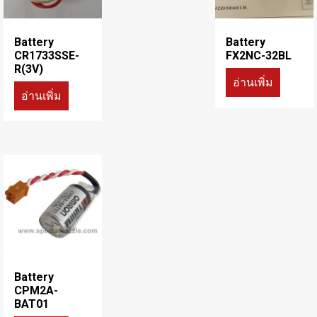
Battery
Battery
CR1733SSE-
FX2NC-32BL
R(3V)
อ่านเพิ่ม
อ่านเพิ่ม
Battery
CPM2A-
BAT01